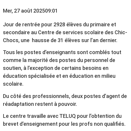
Mer, 27 août 2025
09:01
Jour de rentrée pour 2928 élèves du primaire et
secondaire au Centre de services scolaire des Chic-
Chocs, une hausse de 31 élèves sur l’an dernier.
Tous les postes d’enseignants sont comblés tout
comme la majorité des postes du personnel de
soutien, à l’exception de certains besoins en
éducation spécialisée et en éducation en milieu
scolaire.
Du côté des professionnels, deux postes d’agent de
réadaptation restent à pouvoir.
Le centre travaille avec TELUQ pour l’obtention du
brevet d’enseignement pour les profs non qualifiés.