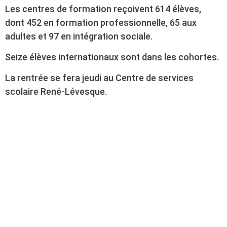
Les centres de formation reçoivent 614 élèves,
dont 452 en formation professionnelle, 65 aux
adultes et 97 en intégration sociale.
Seize élèves internationaux sont dans les cohortes.
La rentrée se fera jeudi au Centre de services
scolaire René-Lévesque.