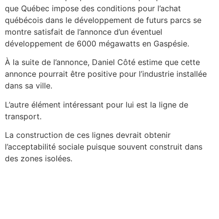
que Québec impose des conditions pour l’achat
québécois dans le développement de futurs parcs se
montre satisfait de l’annonce d’un éventuel
développement de 6000 mégawatts en Gaspésie.
À la suite de l’annonce, Daniel Côté estime que cette
annonce pourrait être positive pour l’industrie installée
dans sa ville.
L’autre élément intéressant pour lui est la ligne de
transport.
La construction de ces lignes devrait obtenir
l’acceptabilité sociale puisque souvent construit dans
des zones isolées.