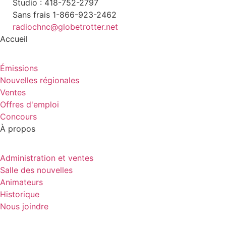
Studio : 418-752-2797
Sans frais 1-866-923-2462
radiochnc@globetrotter.net
Accueil
Émissions
Nouvelles régionales
Ventes
Offres d'emploi
Concours
À propos
Administration et ventes
Salle des nouvelles
Animateurs
Historique
Nous joindre