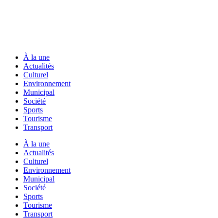
À la une
Actualités
Culturel
Environnement
Municipal
Société
Sports
Tourisme
Transport
À la une
Actualités
Culturel
Environnement
Municipal
Société
Sports
Tourisme
Transport