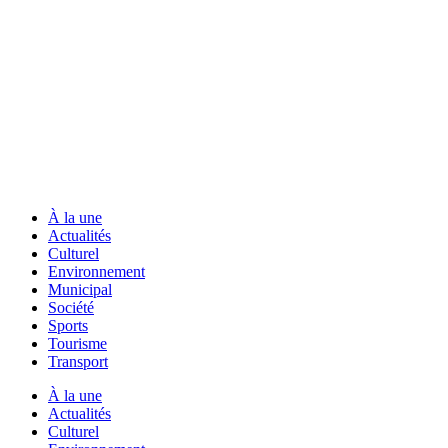
À la une
Actualités
Culturel
Environnement
Municipal
Société
Sports
Tourisme
Transport
À la une
Actualités
Culturel