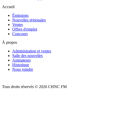
Accueil
Émissions
Nouvelles régionales
Ventes
Offres d'emploi
Concours
À propos
Administration et ventes
Salle des nouvelles
Animateurs
Historique
Nous joindre
Tous droits réservés © 2026 CHNC FM