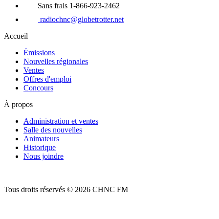
Sans frais 1-866-923-2462
radiochnc@globetrotter.net
Accueil
Émissions
Nouvelles régionales
Ventes
Offres d'emploi
Concours
À propos
Administration et ventes
Salle des nouvelles
Animateurs
Historique
Nous joindre
Tous droits réservés © 2026 CHNC FM