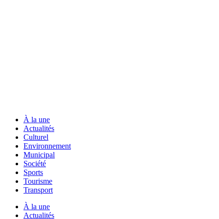
À la une
Actualités
Culturel
Environnement
Municipal
Société
Sports
Tourisme
Transport
À la une
Actualités