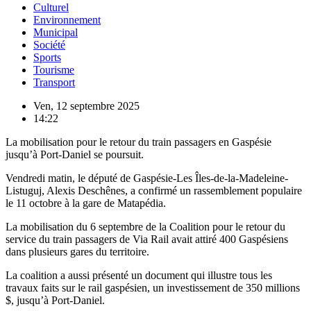
Culturel
Environnement
Municipal
Société
Sports
Tourisme
Transport
Ven, 12 septembre 2025
14:22
La mobilisation pour le retour du train passagers en Gaspésie
jusqu’à Port-Daniel se poursuit.
Vendredi matin, le député de Gaspésie-Les Îles-de-la-Madeleine-
Listuguj, Alexis Deschênes, a confirmé un rassemblement populaire
le 11 octobre à la gare de Matapédia.
La mobilisation du 6 septembre de la Coalition pour le retour du
service du train passagers de Via Rail avait attiré 400 Gaspésiens
dans plusieurs gares du territoire.
La coalition a aussi présenté un document qui illustre tous les
travaux faits sur le rail gaspésien, un investissement de 350 millions
$, jusqu’à Port-Daniel.