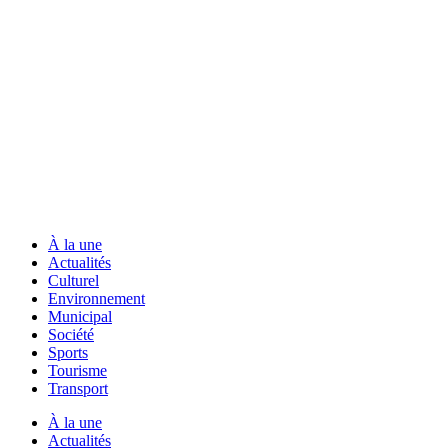
À la une
Actualités
Culturel
Environnement
Municipal
Société
Sports
Tourisme
Transport
À la une
Actualités