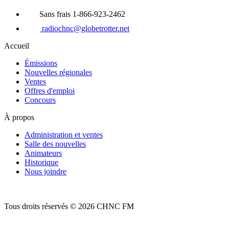
Sans frais 1-866-923-2462
radiochnc@globetrotter.net
Accueil
Émissions
Nouvelles régionales
Ventes
Offres d'emploi
Concours
À propos
Administration et ventes
Salle des nouvelles
Animateurs
Historique
Nous joindre
Tous droits réservés © 2026 CHNC FM