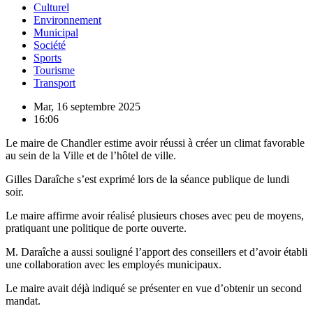
Culturel
Environnement
Municipal
Société
Sports
Tourisme
Transport
Mar, 16 septembre 2025
16:06
Le maire de Chandler estime avoir réussi à créer un climat favorable
au sein de la Ville et de l’hôtel de ville.
Gilles Daraîche s’est exprimé lors de la séance publique de lundi
soir.
Le maire affirme avoir réalisé plusieurs choses avec peu de moyens,
pratiquant une politique de porte ouverte.
M. Daraîche a aussi souligné l’apport des conseillers et d’avoir établi
une collaboration avec les employés municipaux.
Le maire avait déjà indiqué se présenter en vue d’obtenir un second
mandat.