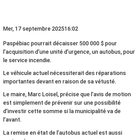
PASPÉBIAC
Mer, 17 septembre 2025
16:02
Paspébiac pourrait décaisser 500 000 $ pour
l’acquisition d’une unité d’urgence, un autobus, pour
le service incendie.
Le véhicule actuel nécessiterait des réparations
importantes devant en raison de sa vétusté.
Le maire, Marc Loisel, précise que l’avis de motion
est simplement de prévenir sur une possibilité
d’investir cette somme si la municipalité va de
l’avant.
La remise en état de l’autobus actuel est aussi