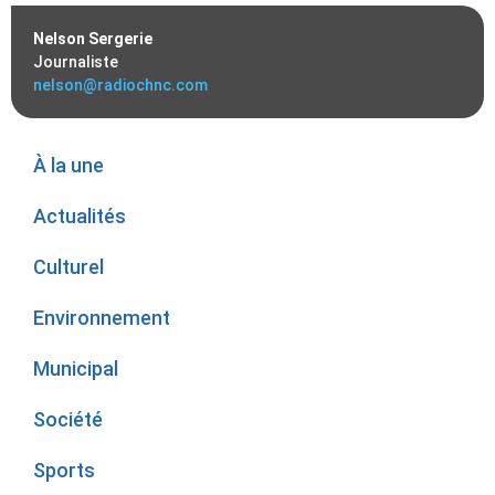
Nelson Sergerie
Journaliste
nelson@radiochnc.com
À la une
Actualités
Culturel
Environnement
Municipal
Société
Sports