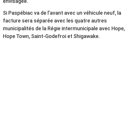
envisagée.
Si Paspébiac va de l’avant avec un véhicule neuf, la
facture sera séparée avec les quatre autres
municipalités de la Régie intermunicipale avec Hope,
Hope Town, Saint-Godefroi et Shigawake.