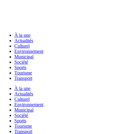
À la une
Actualités
Culturel
Environnement
Municipal
Société
Sports
Tourisme
Transport
À la une
Actualités
Culturel
Environnement
Municipal
Société
Sports
Tourisme
Transport