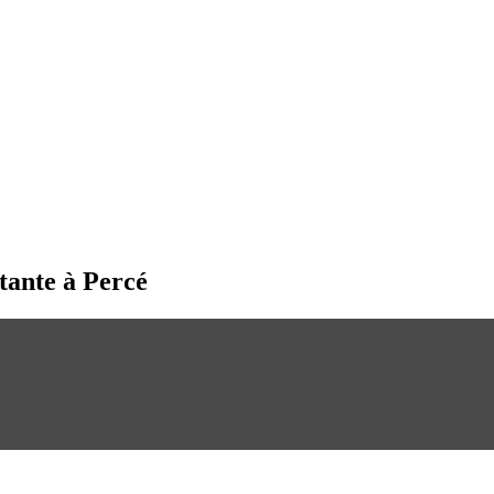
tante à Percé