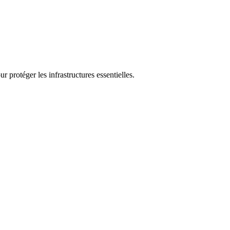
 protéger les infrastructures essentielles.