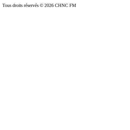
Tous droits réservés © 2026 CHNC FM