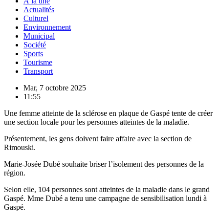
À la une
Actualités
Culturel
Environnement
Municipal
Société
Sports
Tourisme
Transport
Mar, 7 octobre 2025
11:55
Une femme atteinte de la sclérose en plaque de Gaspé tente de créer
une section locale pour les personnes atteintes de la maladie.
Présentement, les gens doivent faire affaire avec la section de
Rimouski.
Marie-Josée Dubé souhaite briser l’isolement des personnes de la
région.
Selon elle, 104 personnes sont atteintes de la maladie dans le grand
Gaspé. Mme Dubé a tenu une campagne de sensibilisation lundi à
Gaspé.