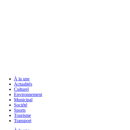
À la une
Actualités
Culturel
Environnement
Municipal
Société
Sports
Tourisme
Transport