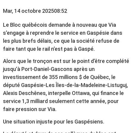
Mar, 14 octobre 2025
08:52
Le Bloc québécois demande à nouveau que Via
s’engage à reprendre le service en Gaspésie dans
les plus brefs délais, ce que la société refuse de
faire tant que le rail n’est pas à Gaspé.
Alors que le tronçon est sur le point d’être complété
jusqu’à Port-Daniel-Gascons après un
investissement de 355 millions $ de Québec, le
député Gaspésie-Les Îles-de-la-Madeleine-Listuguj,
Alexis Deschênes, interpelle Ottawa, qui finance le
service 1,3 milliard seulement cette année, pour
faire pression sur Via.
Une situation injuste pour les Gaspésiens.