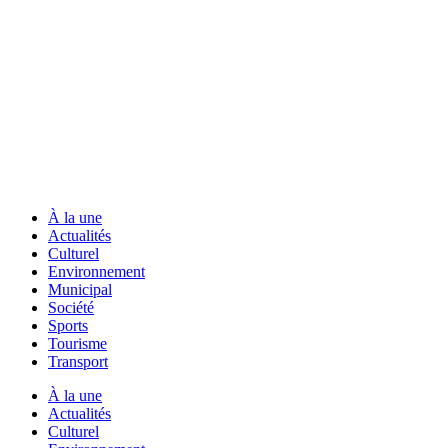
À la une
Actualités
Culturel
Environnement
Municipal
Société
Sports
Tourisme
Transport
À la une
Actualités
Culturel