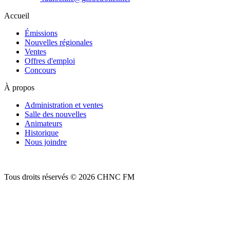
Accueil
Émissions
Nouvelles régionales
Ventes
Offres d'emploi
Concours
À propos
Administration et ventes
Salle des nouvelles
Animateurs
Historique
Nous joindre
Tous droits réservés © 2026 CHNC FM