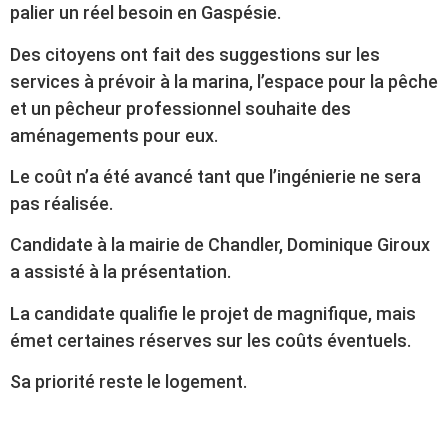
palier un réel besoin en Gaspésie.
Des citoyens ont fait des suggestions sur les
services à prévoir à la marina, l’espace pour la pêche
et un pêcheur professionnel souhaite des
aménagements pour eux.
Le coût n’a été avancé tant que l’ingénierie ne sera
pas réalisée.
Candidate à la mairie de Chandler, Dominique Giroux
a assisté à la présentation.
La candidate qualifie le projet de magnifique, mais
émet certaines réserves sur les coûts éventuels.
Sa priorité reste le logement.