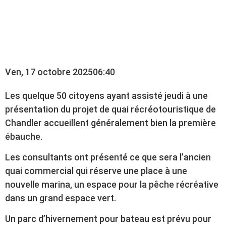
DU QUAI
RÉCRÉOTOURISTIQUE
Ven, 17 octobre 2025
06:40
Les quelque 50 citoyens ayant assisté jeudi à une
présentation du projet de quai récréotouristique de
Chandler accueillent généralement bien la première
ébauche.
Les consultants ont présenté ce que sera l’ancien
quai commercial qui réserve une place à une
nouvelle marina, un espace pour la pêche récréative
dans un grand espace vert.
Un parc d’hivernement pour bateau est prévu pour