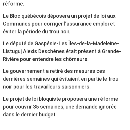
réforme.
Le Bloc québécois déposera un projet de loi aux
Communes pour corriger l’assurance emploi et
éviter la période du trou noir.
Le député de Gaspésie-Les Îles-de-la-Madeleine-
Listuguj Alexis Deschênes était présent à Grande-
Rivière pour entendre les chômeurs.
Le gouvernement a retiré des mesures ces
dernières semaines qui évitaient en partie le trou
noir pour les travailleurs saisonniers.
Le projet de loi bloquiste proposera une réforme
pour couvrir 35 semaines, une demande ignorée
dans le dernier budget.