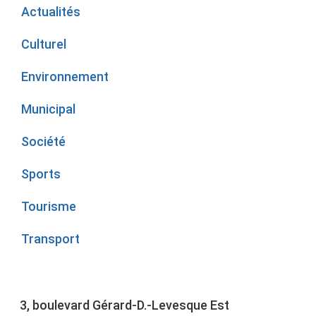
Actualités
Culturel
Environnement
Municipal
Société
Sports
Tourisme
Transport
3, boulevard Gérard-D.-Levesque Est