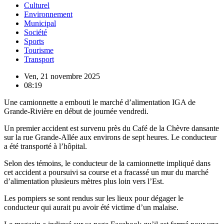
Culturel
Environnement
Municipal
Société
Sports
Tourisme
Transport
Ven, 21 novembre 2025
08:19
Une camionnette a embouti le marché d’alimentation IGA de
Grande-Rivière en début de journée vendredi.
Un premier accident est survenu près du Café de la Chèvre dansante
sur la rue Grande-Allée aux environs de sept heures. Le conducteur
a été transporté à l’hôpital.
Selon des témoins, le conducteur de la camionnette impliqué dans
cet accident a poursuivi sa course et a fracassé un mur du marché
d’alimentation plusieurs mètres plus loin vers l’Est.
Les pompiers se sont rendus sur les lieux pour dégager le
conducteur qui aurait pu avoir été victime d’un malaise.