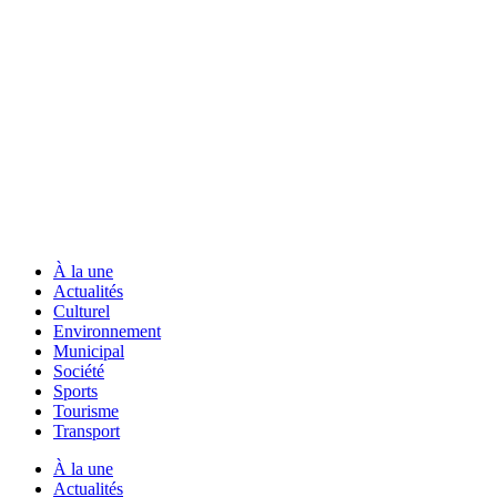
À la une
Actualités
Culturel
Environnement
Municipal
Société
Sports
Tourisme
Transport
À la une
Actualités