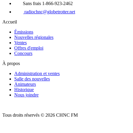
Sans frais 1-866-923-2462
radiochnc@globetrotter.net
Accueil
Émissions
Nouvelles régionales
Ventes
Offres d'emploi
Concours
À propos
Administration et ventes
Salle des nouvelles
Animateurs
Historique
Nous joindre
Tous droits réservés © 2026 CHNC FM