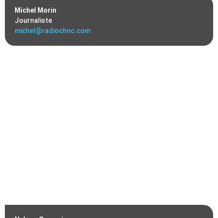
Michel Morin
Journaliste
michel@radiochnc.com