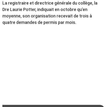
La registraire et directrice générale du collège, la
Dre Laurie Potter, indiquait en octobre qu’en
moyenne, son organisation recevait de trois à
quatre demandes de permis par mois.