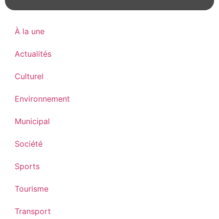
À la une
Actualités
Culturel
Environnement
Municipal
Société
Sports
Tourisme
Transport