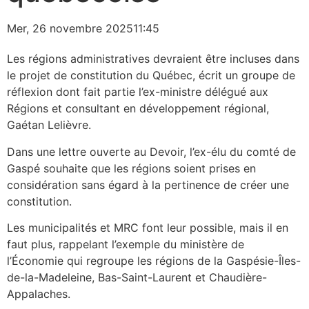
Mer, 26 novembre 2025
11:45
Les régions administratives devraient être incluses dans
le projet de constitution du Québec, écrit un groupe de
réflexion dont fait partie l’ex-ministre délégué aux
Régions et consultant en développement régional,
Gaétan Lelièvre.
Dans une lettre ouverte au Devoir, l’ex-élu du comté de
Gaspé souhaite que les régions soient prises en
considération sans égard à la pertinence de créer une
constitution.
Les municipalités et MRC font leur possible, mais il en
faut plus, rappelant l’exemple du ministère de
l’Économie qui regroupe les régions de la Gaspésie-Îles-
de-la-Madeleine, Bas-Saint-Laurent et Chaudière-
Appalaches.