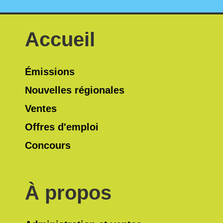
Accueil
Émissions
Nouvelles régionales
Ventes
Offres d'emploi
Concours
À propos