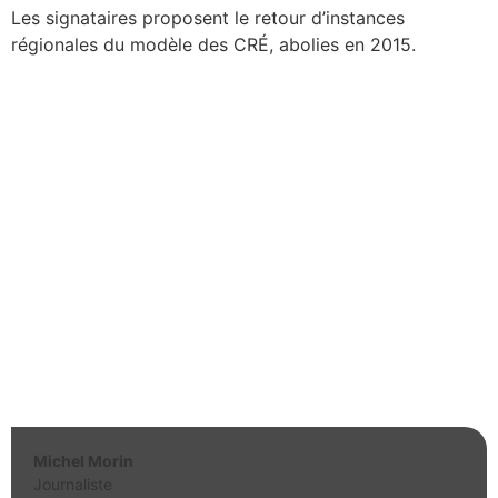
Les signataires proposent le retour d’instances
régionales du modèle des CRÉ, abolies en 2015.
Michel Morin
Journaliste