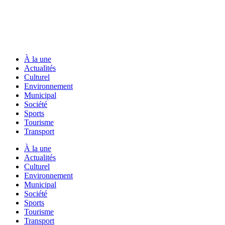
À la une
Actualités
Culturel
Environnement
Municipal
Société
Sports
Tourisme
Transport
À la une
Actualités
Culturel
Environnement
Municipal
Société
Sports
Tourisme
Transport