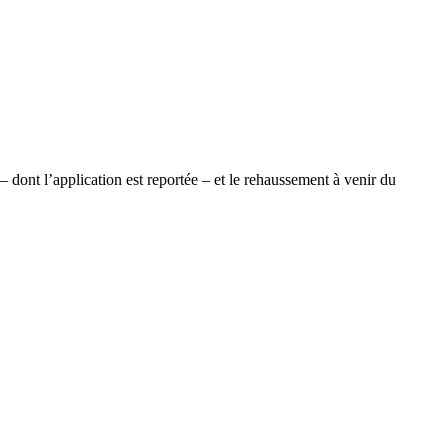
 dont l’application est reportée – et le rehaussement à venir du