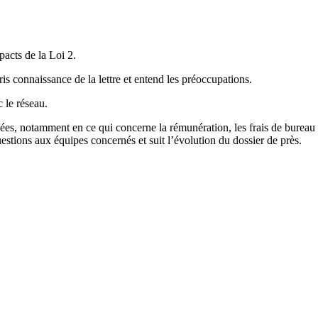
pacts de la Loi 2.
s connaissance de la lettre et entend les préoccupations.
 le réseau.
ées, notamment en ce qui concerne la rémunération, les frais de bureau –
tions aux équipes concernés et suit l’évolution du dossier de près.