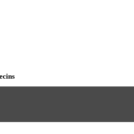
ecins