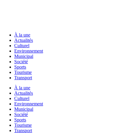
À la une
Actualités
Culturel
Environnement
Municipal
Société
Sports
Tourisme
Transport
À la une
Actualités
Culturel
Environnement
Municipal
Société
Sports
Tourisme
Transport