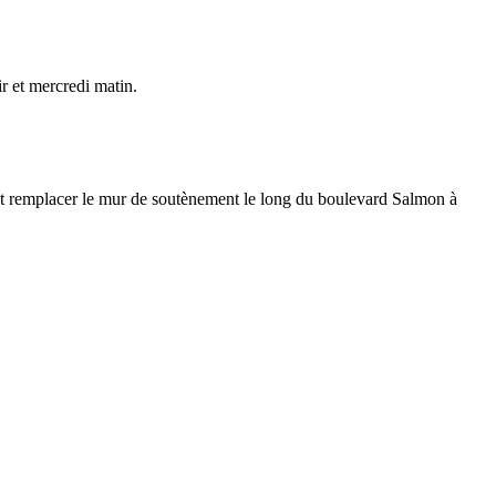
r et mercredi matin.
 et remplacer le mur de soutènement le long du boulevard Salmon à