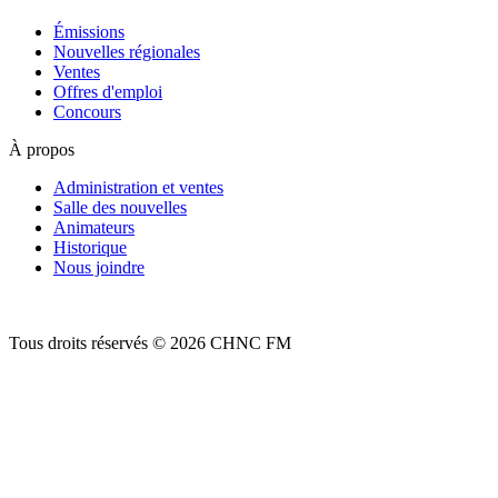
Émissions
Nouvelles régionales
Ventes
Offres d'emploi
Concours
À propos
Administration et ventes
Salle des nouvelles
Animateurs
Historique
Nous joindre
Tous droits réservés © 2026 CHNC FM