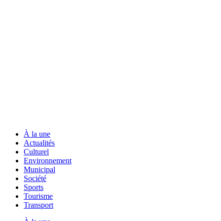
À la une
Actualités
Culturel
Environnement
Municipal
Société
Sports
Tourisme
Transport