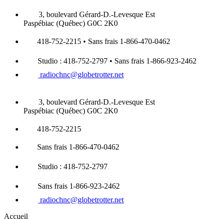
3, boulevard Gérard-D.-Levesque Est
Paspébiac (Québec) G0C 2K0
418-752-2215 • Sans frais 1-866-470-0462
Studio : 418-752-2797 • Sans frais 1-866-923-2462
radiochnc@globetrotter.net
3, boulevard Gérard-D.-Levesque Est
Paspébiac (Québec) G0C 2K0
418-752-2215
Sans frais 1-866-470-0462
Studio : 418-752-2797
Sans frais 1-866-923-2462
radiochnc@globetrotter.net
Accueil