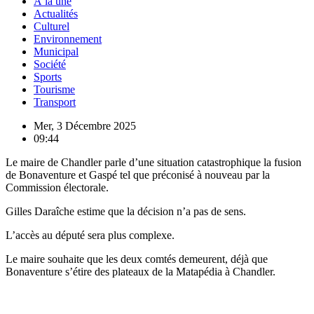
À la une
Actualités
Culturel
Environnement
Municipal
Société
Sports
Tourisme
Transport
Mer, 3 Décembre 2025
09:44
Le maire de Chandler parle d’une situation catastrophique la fusion
de Bonaventure et Gaspé tel que préconisé à nouveau par la
Commission électorale.
Gilles Daraîche estime que la décision n’a pas de sens.
L’accès au député sera plus complexe.
Le maire souhaite que les deux comtés demeurent, déjà que
Bonaventure s’étire des plateaux de la Matapédia à Chandler.