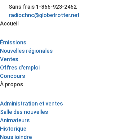
Sans frais 1-866-923-2462
radiochnc@globetrotter.net
Accueil
Émissions
Nouvelles régionales
Ventes
Offres d'emploi
Concours
À propos
Administration et ventes
Salle des nouvelles
Animateurs
Historique
Nous joindre