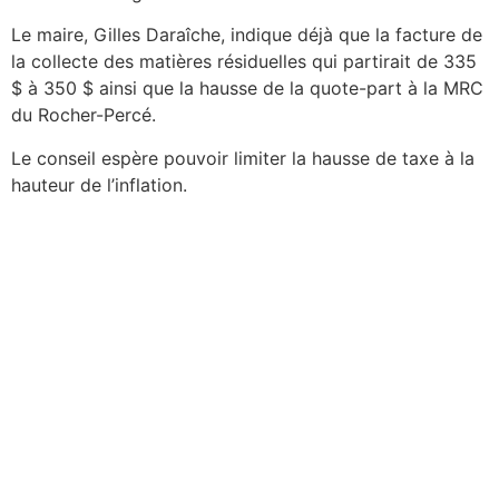
Le maire, Gilles Daraîche, indique déjà que la facture de
la collecte des matières résiduelles qui partirait de 335
$ à 350 $ ainsi que la hausse de la quote-part à la MRC
du Rocher-Percé.
Le conseil espère pouvoir limiter la hausse de taxe à la
hauteur de l’inflation.