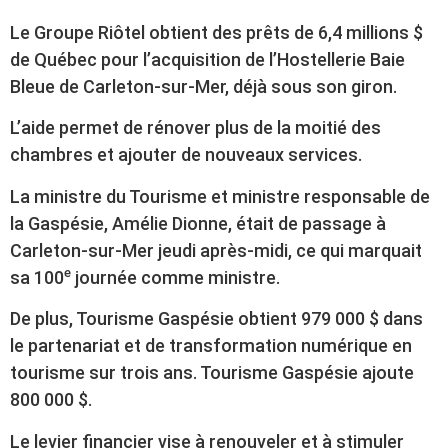
Le Groupe Riôtel obtient des prêts de 6,4 millions $
de Québec pour l’acquisition de l’Hostellerie Baie
Bleue de Carleton-sur-Mer, déjà sous son giron.
L’aide permet de rénover plus de la moitié des
chambres et ajouter de nouveaux services.
La ministre du Tourisme et ministre responsable de
la Gaspésie, Amélie Dionne, était de passage à
Carleton-sur-Mer jeudi après-midi, ce qui marquait
e
sa 100
journée comme ministre.
De plus, Tourisme Gaspésie obtient 979 000 $ dans
le partenariat et de transformation numérique en
tourisme sur trois ans. Tourisme Gaspésie ajoute
800 000 $.
Le levier financier vise à renouveler et à stimuler