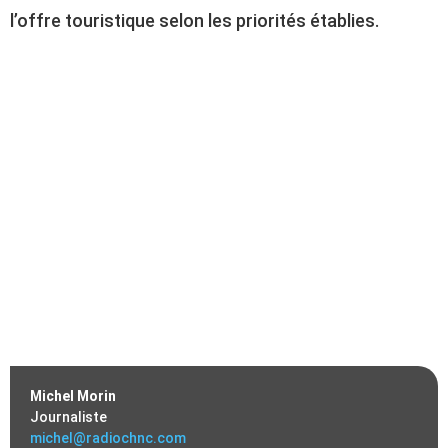
l’offre touristique selon les priorités établies.
Michel Morin
Journaliste
michel@radiochnc.com