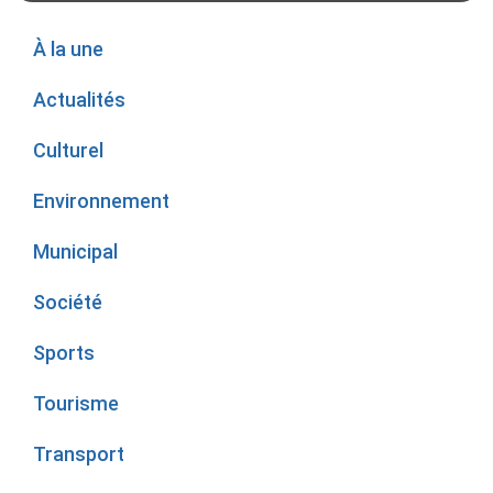
À la une
Actualités
Culturel
Environnement
Municipal
Société
Sports
Tourisme
Transport