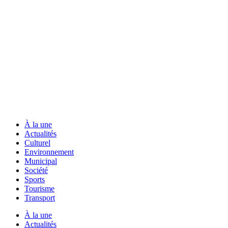
À la une
Actualités
Culturel
Environnement
Municipal
Société
Sports
Tourisme
Transport
À la une
Actualités