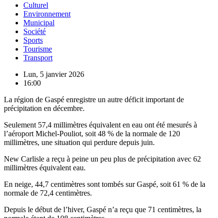
Culturel
Environnement
Municipal
Société
Sports
Tourisme
Transport
Lun, 5 janvier 2026
16:00
La région de Gaspé enregistre un autre déficit important de
précipitation en décembre.
Seulement 57,4 millimètres équivalent en eau ont été mesurés à
l’aéroport Michel-Pouliot, soit 48 % de la normale de 120
millimètres, une situation qui perdure depuis juin.
New Carlisle a reçu à peine un peu plus de précipitation avec 62
millimètres équivalent eau.
En neige, 44,7 centimètres sont tombés sur Gaspé, soit 61 % de la
normale de 72,4 centimètres.
Depuis le début de l’hiver, Gaspé n’a reçu que 71 centimètres, la