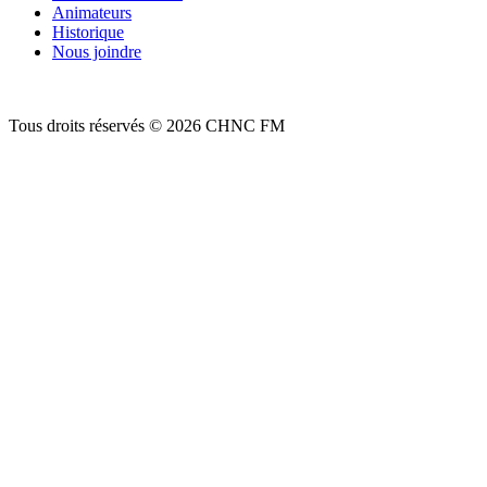
Animateurs
Historique
Nous joindre
Tous droits réservés © 2026 CHNC FM