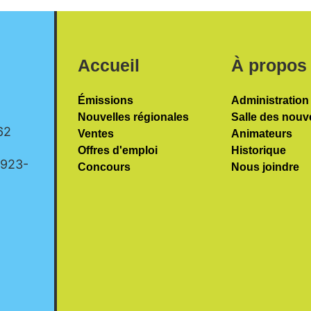
Accueil
À propos
Émissions
Administration
Nouvelles régionales
Salle des nouv
62
Ventes
Animateurs
Offres d'emploi
Historique
-923-
Concours
Nous joindre