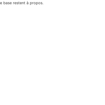
de base restent à propos.