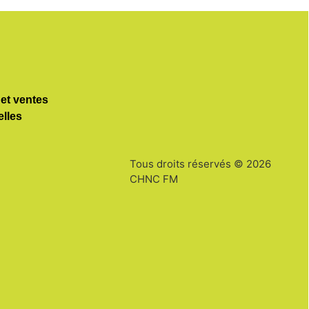
 et ventes
elles
Tous droits réservés © 2026
CHNC FM