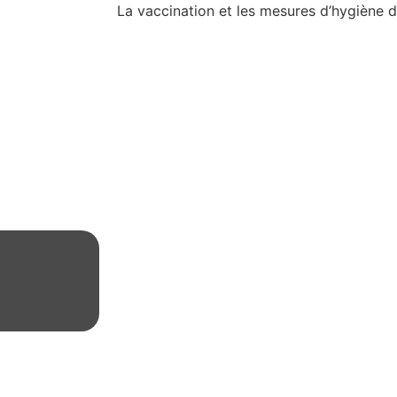
La vaccination et les mesures d’hygiène 