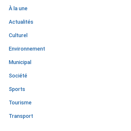
À la une
Actualités
Culturel
Environnement
Municipal
Société
Sports
Tourisme
Transport