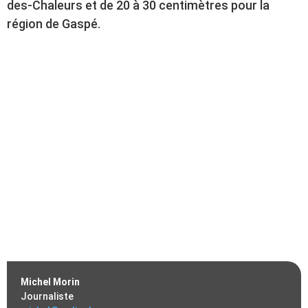
des-Chaleurs et de 20 à 30 centimètres pour la
région de Gaspé.
Michel Morin
Journaliste