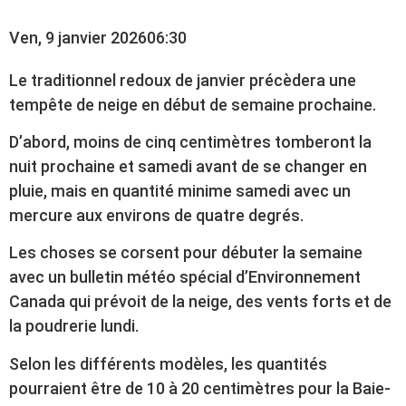
Ven, 9 janvier 2026
06:30
Le traditionnel redoux de janvier précèdera une
tempête de neige en début de semaine prochaine.
D’abord, moins de cinq centimètres tomberont la
nuit prochaine et samedi avant de se changer en
pluie, mais en quantité minime samedi avec un
mercure aux environs de quatre degrés.
Les choses se corsent pour débuter la semaine
avec un bulletin météo spécial d’Environnement
Canada qui prévoit de la neige, des vents forts et de
la poudrerie lundi.
Selon les différents modèles, les quantités
pourraient être de 10 à 20 centimètres pour la Baie-