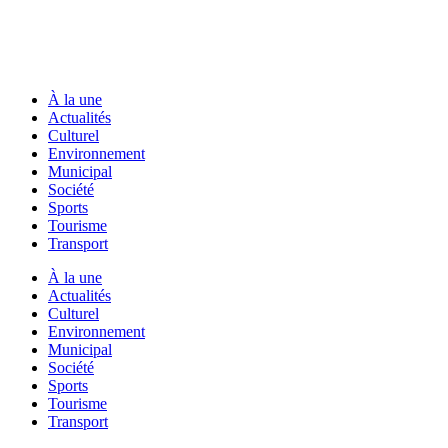
À la une
Actualités
Culturel
Environnement
Municipal
Société
Sports
Tourisme
Transport
À la une
Actualités
Culturel
Environnement
Municipal
Société
Sports
Tourisme
Transport