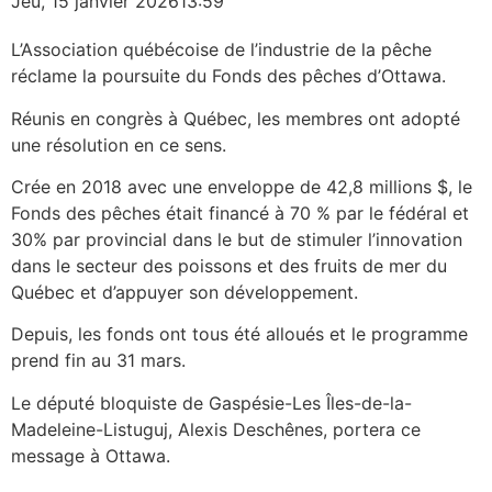
Jeu, 15 janvier 2026
13:59
L’Association québécoise de l’industrie de la pêche
réclame la poursuite du Fonds des pêches d’Ottawa.
Réunis en congrès à Québec, les membres ont adopté
une résolution en ce sens.
Crée en 2018 avec une enveloppe de 42,8 millions $, le
Fonds des pêches était financé à 70 % par le fédéral et
30% par provincial dans le but de stimuler l’innovation
dans le secteur des poissons et des fruits de mer du
Québec et d’appuyer son développement.
Depuis, les fonds ont tous été alloués et le programme
prend fin au 31 mars.
Le député bloquiste de Gaspésie-Les Îles-de-la-
Madeleine-Listuguj, Alexis Deschênes, portera ce
message à Ottawa.