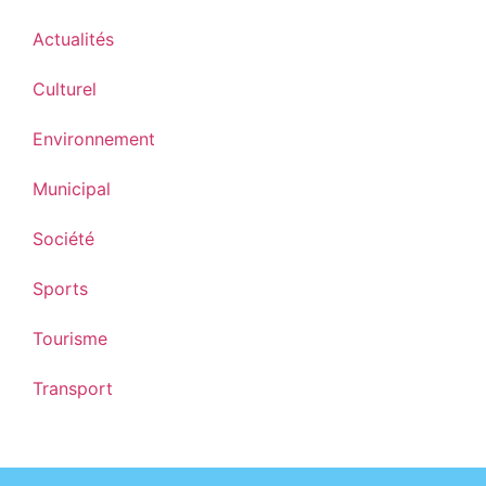
Actualités
Culturel
Environnement
Municipal
Société
Sports
Tourisme
Transport