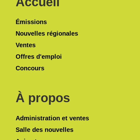
Accueil
Émissions
Nouvelles régionales
Ventes
Offres d'emploi
Concours
À propos
Administration et ventes
Salle des nouvelles