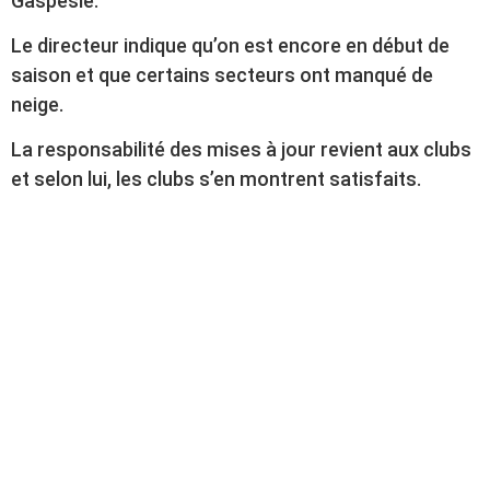
Gaspésie.
Le directeur indique qu’on est encore en début de
saison et que certains secteurs ont manqué de
neige.
La responsabilité des mises à jour revient aux clubs
et selon lui, les clubs s’en montrent satisfaits.