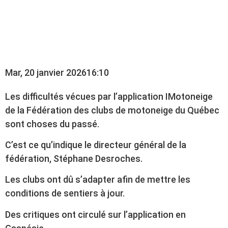
FONCTIONNE TRÈS
BIEN, SELON LA FCMQ
Mar, 20 janvier 2026
16:10
Les difficultés vécues par l’application IMotoneige
de la Fédération des clubs de motoneige du Québec
sont choses du passé.
C’est ce qu’indique le directeur général de la
fédération, Stéphane Desroches.
Les clubs ont dû s’adapter afin de mettre les
conditions de sentiers à jour.
Des critiques ont circulé sur l’application en