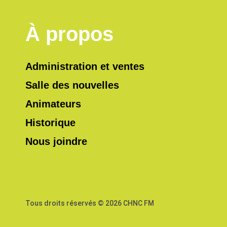
À propos
Administration et ventes
Salle des nouvelles
Animateurs
Historique
Nous joindre
Tous droits réservés © 2026 CHNC FM