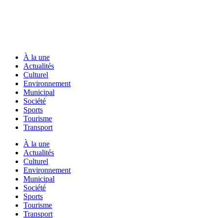
À la une
Actualités
Culturel
Environnement
Municipal
Société
Sports
Tourisme
Transport
À la une
Actualités
Culturel
Environnement
Municipal
Société
Sports
Tourisme
Transport