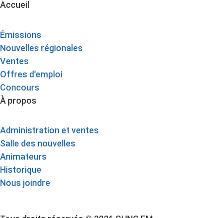
Accueil
Émissions
Nouvelles régionales
Ventes
Offres d'emploi
Concours
À propos
Administration et ventes
Salle des nouvelles
Animateurs
Historique
Nous joindre