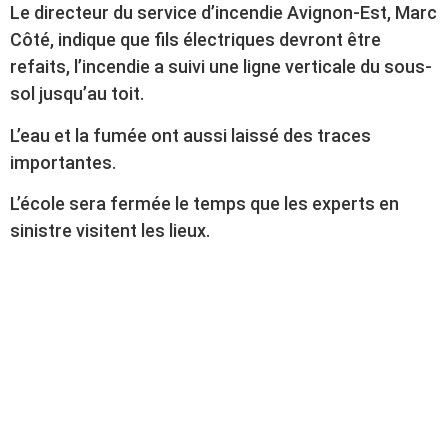
Le directeur du service d’incendie Avignon-Est, Marc
Côté, indique que fils électriques devront être
refaits, l’incendie a suivi une ligne verticale du sous-
sol jusqu’au toit.
L’eau et la fumée ont aussi laissé des traces
importantes.
L’école sera fermée le temps que les experts en
sinistre visitent les lieux.