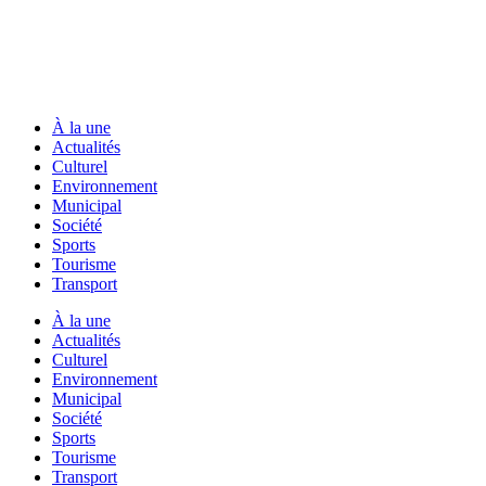
À la une
Actualités
Culturel
Environnement
Municipal
Société
Sports
Tourisme
Transport
À la une
Actualités
Culturel
Environnement
Municipal
Société
Sports
Tourisme
Transport