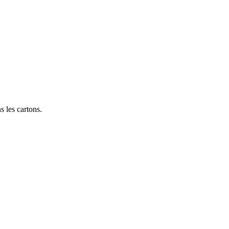
s les cartons.