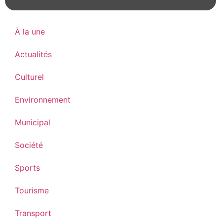
À la une
Actualités
Culturel
Environnement
Municipal
Société
Sports
Tourisme
Transport