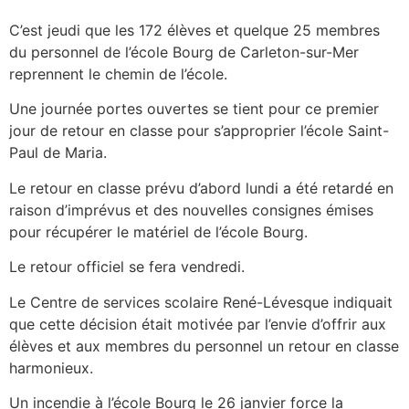
C’est jeudi que les 172 élèves et quelque 25 membres
du personnel de l’école Bourg de Carleton-sur-Mer
reprennent le chemin de l’école.
Une journée portes ouvertes se tient pour ce premier
jour de retour en classe pour s’approprier l’école Saint-
Paul de Maria.
Le retour en classe prévu d’abord lundi a été retardé en
raison d’imprévus et des nouvelles consignes émises
pour récupérer le matériel de l’école Bourg.
Le retour officiel se fera vendredi.
Le Centre de services scolaire René-Lévesque indiquait
que cette décision était motivée par l’envie d’offrir aux
élèves et aux membres du personnel un retour en classe
harmonieux.
Un incendie à l’école Bourg le 26 janvier force la