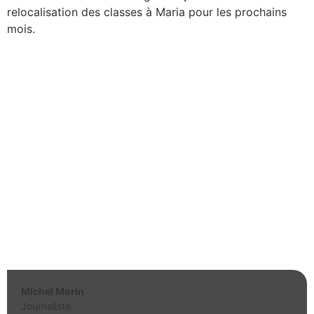
relocalisation des classes à Maria pour les prochains
mois.
Michel Morin
Journaliste