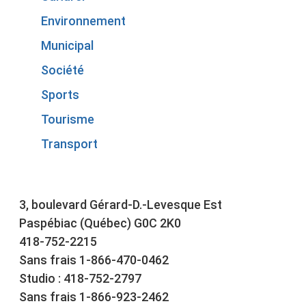
Environnement
Municipal
Société
Sports
Tourisme
Transport
3, boulevard Gérard-D.-Levesque Est
Paspébiac (Québec) G0C 2K0
418-752-2215
Sans frais 1-866-470-0462
Studio : 418-752-2797
Sans frais 1-866-923-2462