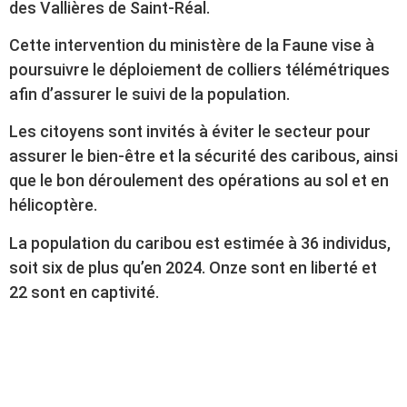
des Vallières de Saint-Réal.
Cette intervention du ministère de la Faune vise à
poursuivre le déploiement de colliers télémétriques
afin d’assurer le suivi de la population.
Les citoyens sont invités à éviter le secteur pour
assurer le bien-être et la sécurité des caribous, ainsi
que le bon déroulement des opérations au sol et en
hélicoptère.
La population du caribou est estimée à 36 individus,
soit six de plus qu’en 2024. Onze sont en liberté et
22 sont en captivité.