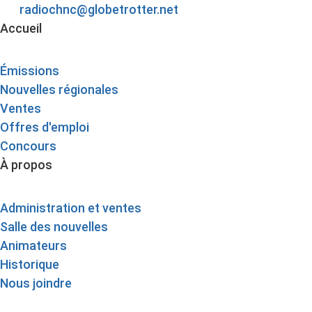
radiochnc@globetrotter.net
Accueil
Émissions
Nouvelles régionales
Ventes
Offres d'emploi
Concours
À propos
Administration et ventes
Salle des nouvelles
Animateurs
Historique
Nous joindre