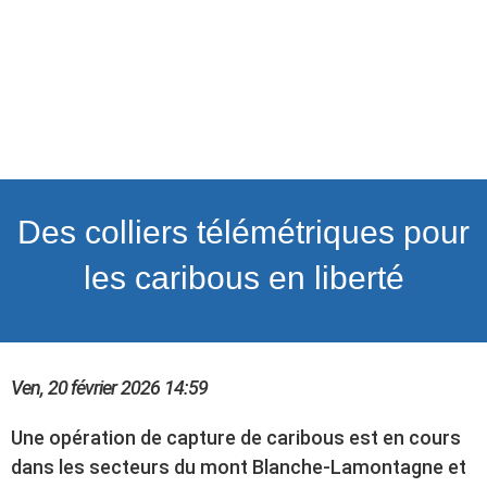
Des colliers télémétriques pour
les caribous en liberté
Ven, 20 février 2026
14:59
Une opération de capture de caribous est en cours
dans les secteurs du mont Blanche-Lamontagne et