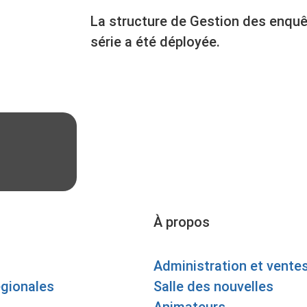
La structure de Gestion des enquê
série a été déployée.
À propos
Administration et vente
égionales
Salle des nouvelles