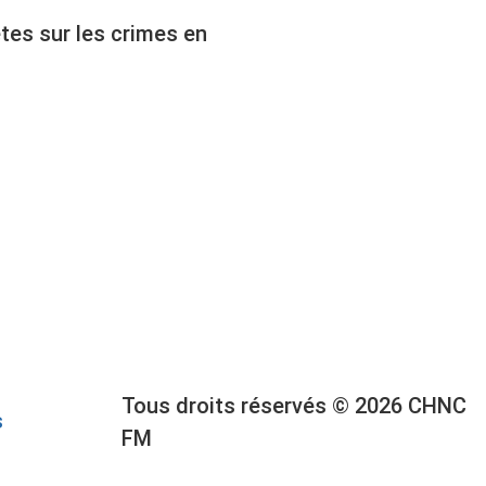
tes sur les crimes en
Tous droits réservés © 2026 CHNC
s
FM