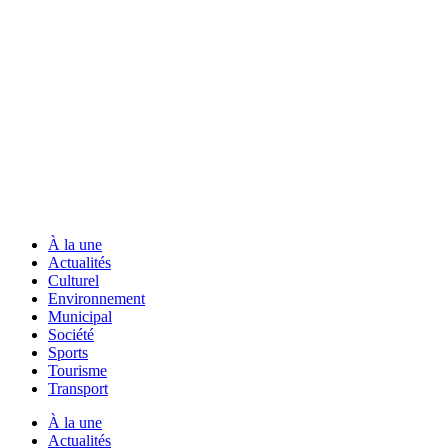
À la une
Actualités
Culturel
Environnement
Municipal
Société
Sports
Tourisme
Transport
À la une
Actualités