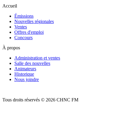
Accueil
Émissions
Nouvelles régionales
Ventes
Offres d'emploi
Concours
À propos
Administration et ventes
Salle des nouvelles
Animateurs
Historique
Nous joindre
Tous droits réservés © 2026 CHNC FM