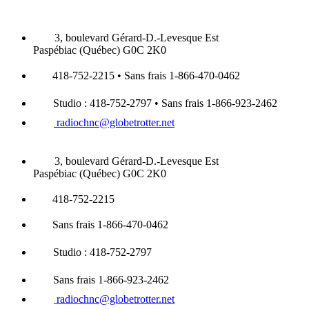
3, boulevard Gérard-D.-Levesque Est
Paspébiac (Québec) G0C 2K0
418-752-2215 • Sans frais 1-866-470-0462
Studio : 418-752-2797 • Sans frais 1-866-923-2462
radiochnc@globetrotter.net
3, boulevard Gérard-D.-Levesque Est
Paspébiac (Québec) G0C 2K0
418-752-2215
Sans frais 1-866-470-0462
Studio : 418-752-2797
Sans frais 1-866-923-2462
radiochnc@globetrotter.net