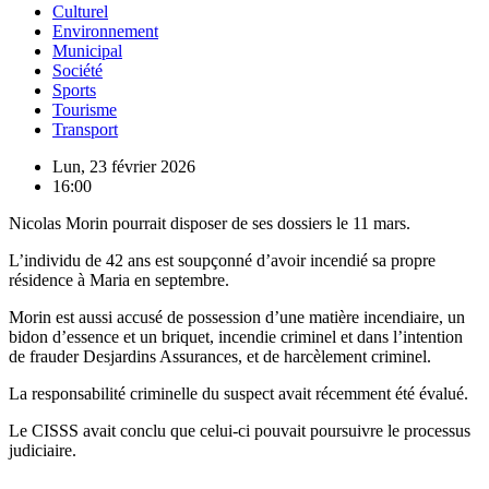
Culturel
Environnement
Municipal
Société
Sports
Tourisme
Transport
Lun, 23 février 2026
16:00
Nicolas Morin pourrait disposer de ses dossiers le 11 mars.
L’individu de 42 ans est soupçonné d’avoir incendié sa propre
résidence à Maria en septembre.
Morin est aussi accusé de possession d’une matière incendiaire, un
bidon d’essence et un briquet, incendie criminel et dans l’intention
de frauder Desjardins Assurances, et de harcèlement criminel.
La responsabilité criminelle du suspect avait récemment été évalué.
Le CISSS avait conclu que celui-ci pouvait poursuivre le processus
judiciaire.