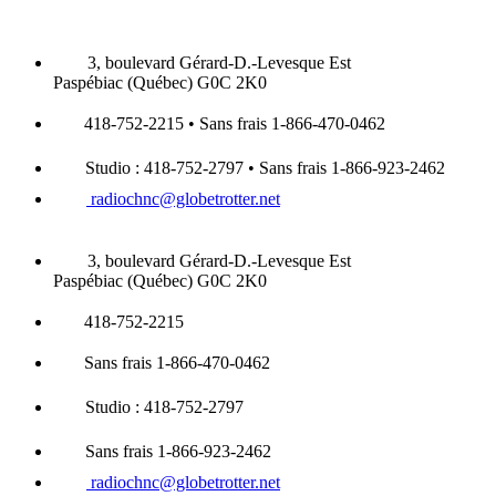
3, boulevard Gérard-D.-Levesque Est
Paspébiac (Québec) G0C 2K0
418-752-2215 • Sans frais 1-866-470-0462
Studio : 418-752-2797 • Sans frais 1-866-923-2462
radiochnc@globetrotter.net
3, boulevard Gérard-D.-Levesque Est
Paspébiac (Québec) G0C 2K0
418-752-2215
Sans frais 1-866-470-0462
Studio : 418-752-2797
Sans frais 1-866-923-2462
radiochnc@globetrotter.net