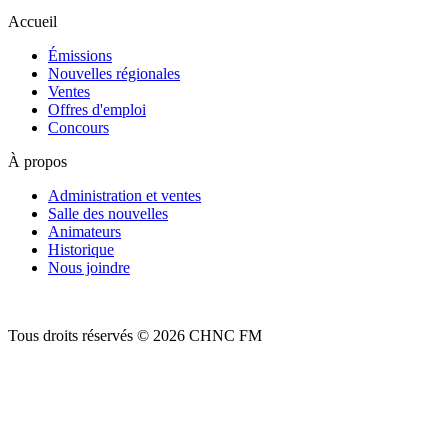
Accueil
Émissions
Nouvelles régionales
Ventes
Offres d'emploi
Concours
À propos
Administration et ventes
Salle des nouvelles
Animateurs
Historique
Nous joindre
Tous droits réservés © 2026 CHNC FM