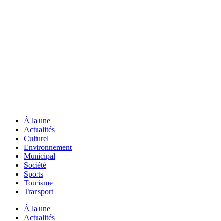
À la une
Actualités
Culturel
Environnement
Municipal
Société
Sports
Tourisme
Transport
À la une
Actualités