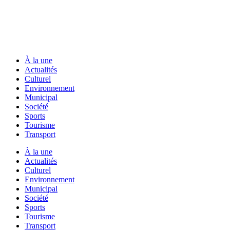
À la une
Actualités
Culturel
Environnement
Municipal
Société
Sports
Tourisme
Transport
À la une
Actualités
Culturel
Environnement
Municipal
Société
Sports
Tourisme
Transport