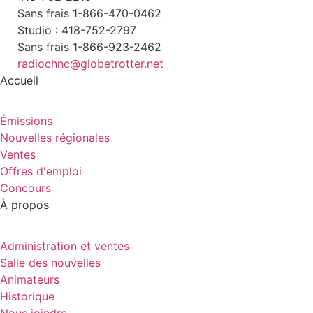
Sans frais 1-866-470-0462
Studio : 418-752-2797
Sans frais 1-866-923-2462
radiochnc@globetrotter.net
Accueil
Émissions
Nouvelles régionales
Ventes
Offres d'emploi
Concours
À propos
Administration et ventes
Salle des nouvelles
Animateurs
Historique
Nous joindre