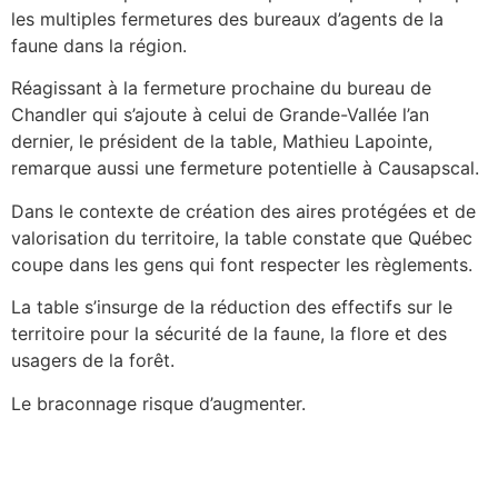
les multiples fermetures des bureaux d’agents de la
faune dans la région.
Réagissant à la fermeture prochaine du bureau de
Chandler qui s’ajoute à celui de Grande-Vallée l’an
dernier, le président de la table, Mathieu Lapointe,
remarque aussi une fermeture potentielle à Causapscal.
Dans le contexte de création des aires protégées et de
valorisation du territoire, la table constate que Québec
coupe dans les gens qui font respecter les règlements.
La table s’insurge de la réduction des effectifs sur le
territoire pour la sécurité de la faune, la flore et des
usagers de la forêt.
Le braconnage risque d’augmenter.