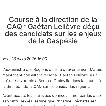
Course à la direction de la
CAQ : Gaétan Lelièvre déçu
des candidats sur les enjeux
de la Gaspésie
Ven, 13 mars 2026
16:00
L’ex-ministre des Régions dans le gouvernement Marois
maintenant consultant régional, Gaétan Lelièvre, a un
préjugé favorable à Bernard Drainville dans la course à
la direction de la CAQ sur les enjeux des régions.
Ayant écouté les entrevues données mardi par les deux
aspirants, l’ex-élu estime que Christine Fréchette est