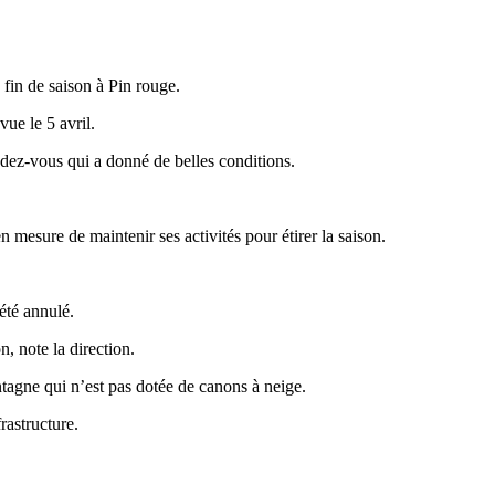
 fin de saison à Pin rouge.
vue le 5 avril.
ndez-vous qui a donné de belles conditions.
n mesure de maintenir ses activités pour étirer la saison.
été annulé.
, note la direction.
agne qui n’est pas dotée de canons à neige.
rastructure.