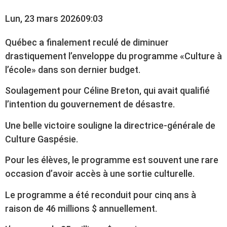
Lun, 23 mars 2026
09:03
Québec a finalement reculé de diminuer
drastiquement l’enveloppe du programme «Culture à
l’école» dans son dernier budget.
Soulagement pour Céline Breton, qui avait qualifié
l’intention du gouvernement de désastre.
Une belle victoire souligne la directrice-générale de
Culture Gaspésie.
Pour les élèves, le programme est souvent une rare
occasion d’avoir accès à une sortie culturelle.
Le programme a été reconduit pour cinq ans à
raison de 46 millions $ annuellement.