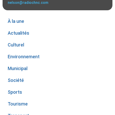
nelson@radiochnc.com
À la une
Actualités
Culturel
Environnement
Municipal
Société
Sports
Tourisme