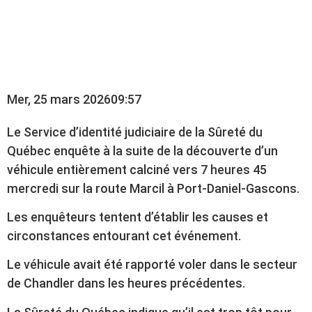
DANIEL-GASCONS ; LA
SQ ENQUÊTE
Mer, 25 mars 2026
09:57
Le Service d’identité judiciaire de la Sûreté du
Québec enquête à la suite de la découverte d’un
véhicule entièrement calciné vers 7 heures 45
mercredi sur la route Marcil à Port-Daniel-Gascons.
Les enquêteurs tentent d’établir les causes et
circonstances entourant cet événement.
Le véhicule avait été rapporté voler dans le secteur
de Chandler dans les heures précédentes.