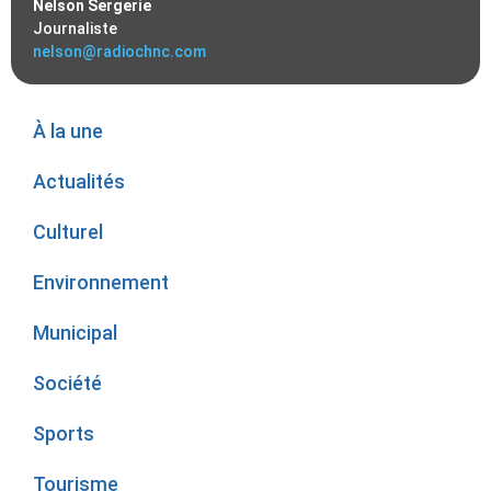
Nelson Sergerie
Journaliste
nelson@radiochnc.com
À la une
Actualités
Culturel
Environnement
Municipal
Société
Sports
Tourisme