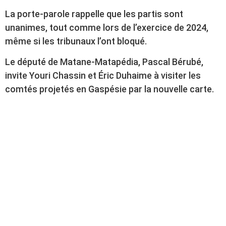
La porte-parole rappelle que les partis sont
unanimes, tout comme lors de l’exercice de 2024,
même si les tribunaux l’ont bloqué.
Le député de Matane-Matapédia, Pascal Bérubé,
invite Youri Chassin et Éric Duhaime à visiter les
comtés projetés en Gaspésie par la nouvelle carte.