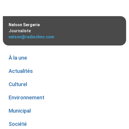
Nelson Sergerie
Journaliste
nelson@radiochnc.com
À la une
Actualités
Culturel
Environnement
Municipal
Société