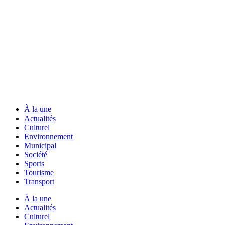
À la une
Actualités
Culturel
Environnement
Municipal
Société
Sports
Tourisme
Transport
À la une
Actualités
Culturel