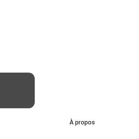
À propos