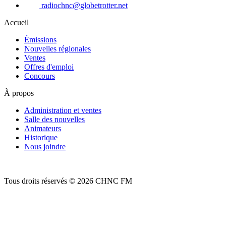
radiochnc@globetrotter.net
Accueil
Émissions
Nouvelles régionales
Ventes
Offres d'emploi
Concours
À propos
Administration et ventes
Salle des nouvelles
Animateurs
Historique
Nous joindre
Tous droits réservés © 2026 CHNC FM