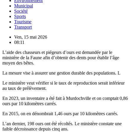
Environnement
Municipal
Société
Sports
Tourisme
Transport
Ven, 15 mai 2026
08:11
L’aide des chasseurs et piégeurs d’ours est demandée par le
ministère de la Faune afin d’obtenir des dents pour établir l’âge
moyen des bêtes.
La mesure vise à assurer une gestion durable des populations. L
Le ministère veut vérifier si le taux de reproduction serait inférieur
au taux de prélèvement.
En 2023, un inventaire a été fait à Murdochville et on comptait 0,86
ours par 10 kilomètres carrés.
En 2015, on en dénombrait 1,46 ours par 10 kilomètres carrés.
L’an dernier, 198 ours ont été récoltés. Le ministère constate une
faible décroissance depuis cinq ans.