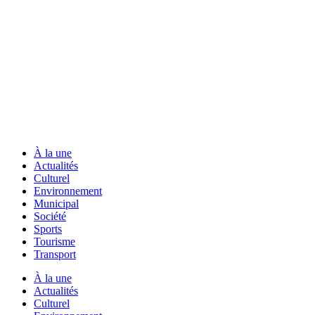
À la une
Actualités
Culturel
Environnement
Municipal
Société
Sports
Tourisme
Transport
À la une
Actualités
Culturel