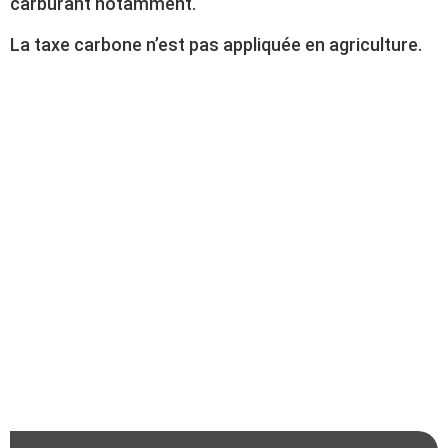
carburant notamment.
La taxe carbone n’est pas appliquée en agriculture.