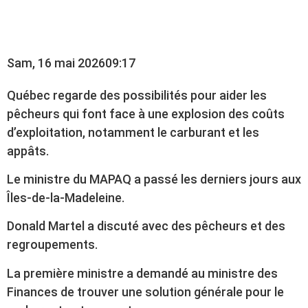
POUR LES PÊCHEURS
Sam, 16 mai 2026
09:17
Québec regarde des possibilités pour aider les
pêcheurs qui font face à une explosion des coûts
d’exploitation, notamment le carburant et les
appâts.
Le ministre du MAPAQ a passé les derniers jours aux
Îles-de-la-Madeleine.
Donald Martel a discuté avec des pêcheurs et des
regroupements.
La première ministre a demandé au ministre des
Finances de trouver une solution générale pour le