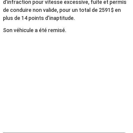
d’infraction pour vitesse excessive, fuite et permis
de conduire non valide, pour un total de 2591$ en
plus de 14 points d’inaptitude.
Son véhicule a été remisé.