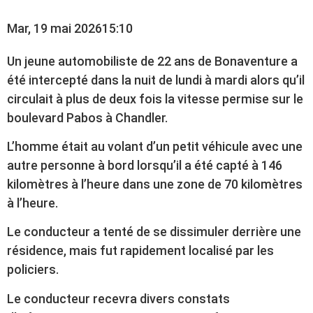
Mar, 19 mai 2026
15:10
Un jeune automobiliste de 22 ans de Bonaventure a
été intercepté dans la nuit de lundi à mardi alors qu’il
circulait à plus de deux fois la vitesse permise sur le
boulevard Pabos à Chandler.
L’homme était au volant d’un petit véhicule avec une
autre personne à bord lorsqu’il a été capté à 146
kilomètres à l’heure dans une zone de 70 kilomètres
à l’heure.
Le conducteur a tenté de se dissimuler derrière une
résidence, mais fut rapidement localisé par les
policiers.
Le conducteur recevra divers constats