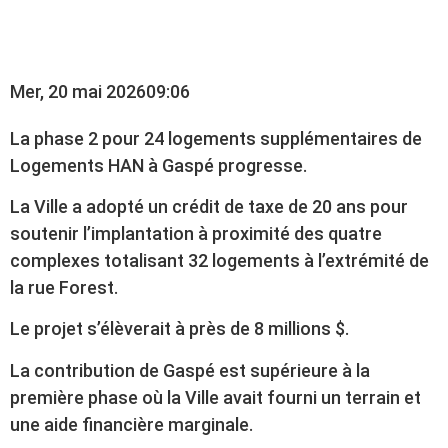
GASPÉ
Mer, 20 mai 2026
09:06
La phase 2 pour 24 logements supplémentaires de
Logements HAN à Gaspé progresse.
La Ville a adopté un crédit de taxe de 20 ans pour
soutenir l’implantation à proximité des quatre
complexes totalisant 32 logements à l’extrémité de
la rue Forest.
Le projet s’élèverait à près de 8 millions $.
La contribution de Gaspé est supérieure à la
première phase où la Ville avait fourni un terrain et
une aide financière marginale.