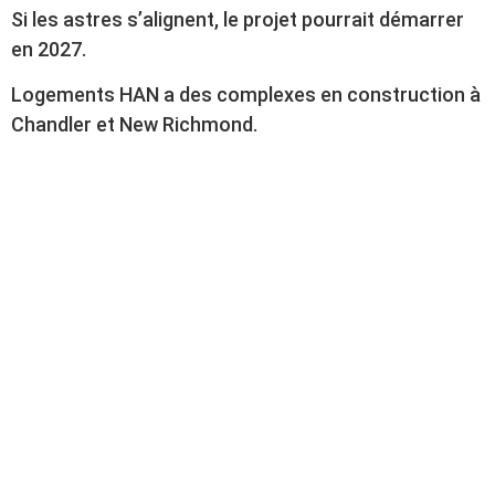
Si les astres s’alignent, le projet pourrait démarrer
en 2027.
Logements HAN a des complexes en construction à
Chandler et New Richmond.