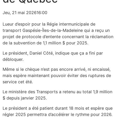
Jeu, 21 mai 2026
16:00
Lueur d’espoir pour la Régie intermunicipale de
transport Gaspésie-Îles-de-la-Madeleine qui a reçu un
projet de protocole d’entente concernant la réclamation
de la subvention de 1,1 million $ pour 2025.
Le président, Daniel Côté, indique que ça a fini par
débloquer.
Même si le chèque n’est pas encore arrivé, ni encaissé,
mais espère maintenant pouvoir éviter des ruptures de
service cet été.
Le ministère des Transports a retenu au total 1,9 million
$ depuis janvier 2025.
Le président a été patient durant 18 mois et espère que
régler 2025 permettra d’accélérer le rythme pour 2026.