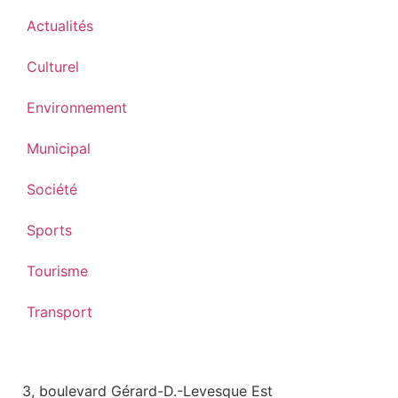
Actualités
Culturel
Environnement
Municipal
Société
Sports
Tourisme
Transport
3, boulevard Gérard-D.-Levesque Est